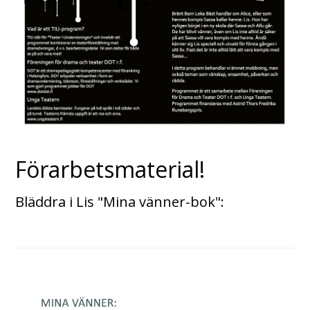
Förarbetsmaterial!
Bläddra i Lis "Mina vänner-bok":