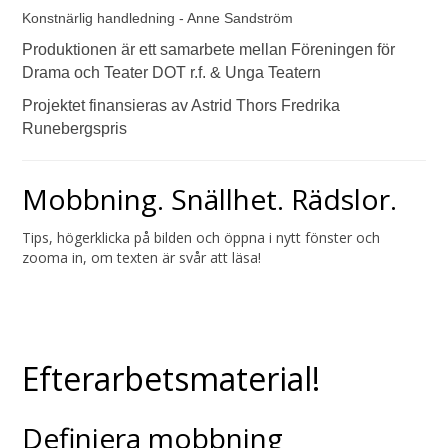
Konstnärlig handledning - Anne Sandström
Produktionen är ett samarbete mellan Föreningen för
Drama och Teater DOT r.f. & Unga Teatern
Projektet finansieras av Astrid Thors Fredrika
Runebergspris
Mobbning. Snällhet. Rädslor.
Tips, högerklicka på bilden och öppna i nytt fönster och
zooma in, om texten är svår att läsa!
Efterarbetsmaterial!
Definiera mobbning