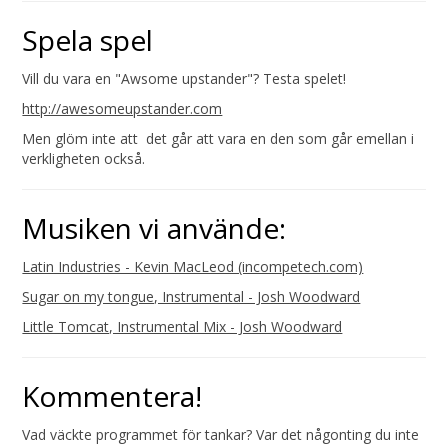
Spela spel
Vill du vara en "Awsome upstander"? Testa spelet!
http://awesomeupstander.com
Men glöm inte att det går att vara en den som går emellan i
verkligheten också.
Musiken vi använde:
Latin Industries - Kevin MacLeod (incompetech.com)
Sugar on my tongue, Instrumental - Josh Woodward
Little Tomcat, Instrumental Mix - Josh Woodward
Kommentera!
Vad väckte programmet för tankar? Var det någonting du inte