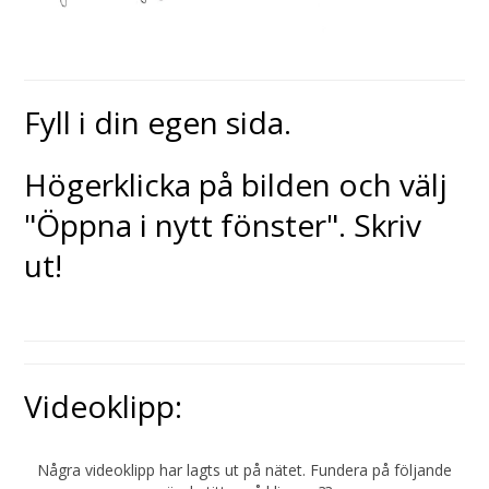
Fyll i din egen sida.
Högerklicka på bilden och välj
"Öppna i nytt fönster". Skriv
ut!
Videoklipp:
Några videoklipp har lagts ut på nätet. Fundera på följande