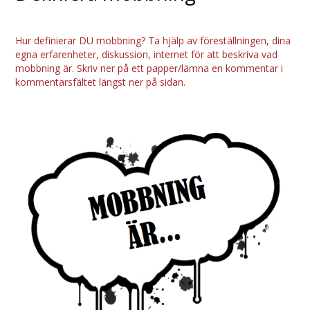
Hur definierar DU mobbning? Ta hjälp av föreställningen, dina
egna erfarenheter, diskussion, internet för att beskriva vad
mobbning är. Skriv ner på ett papper/lämna en kommentar i
kommentarsfältet längst ner på sidan.